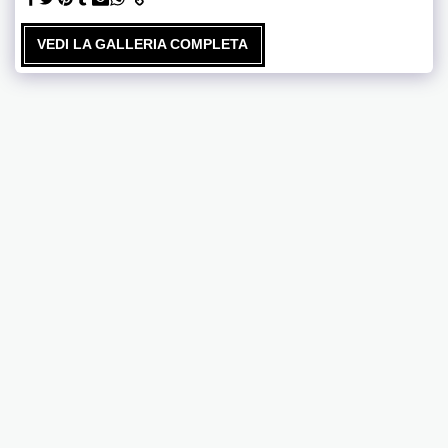
VEDI LA GALLERIA COMPLETA