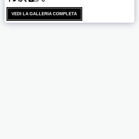
VEDI LA GALLERIA COMPLETA