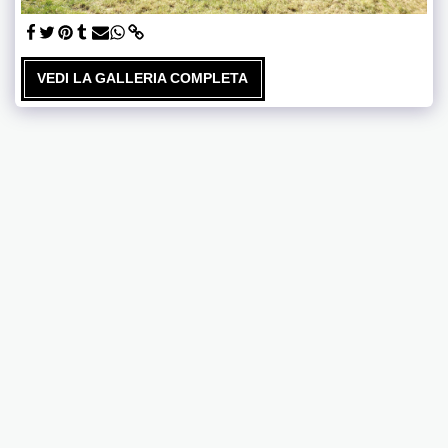
VEDI LA GALLERIA COMPLETA