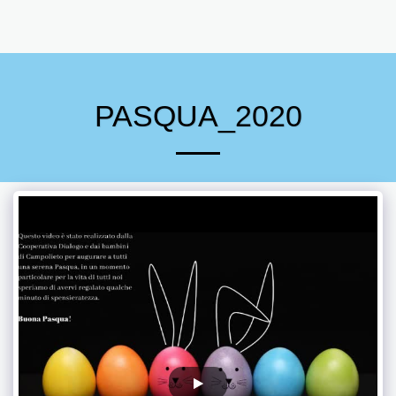
PASQUA_2020