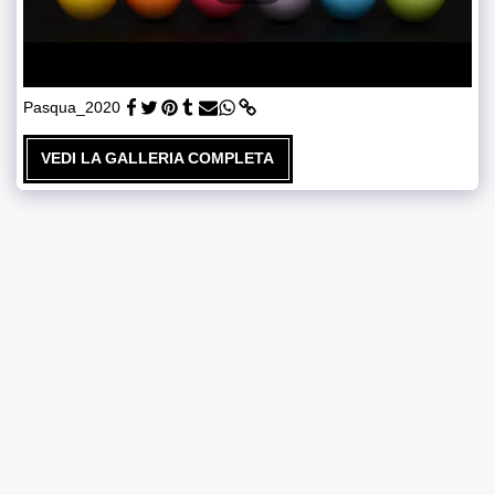
Pasqua_2020
VEDI LA GALLERIA COMPLETA