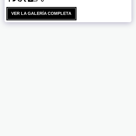
VER LA GALERÍA COMPLETA