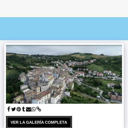
VER LA GALERÍA COMPLETA