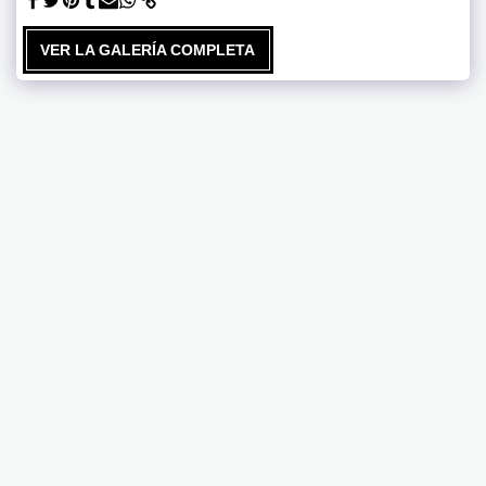
VER LA GALERÍA COMPLETA